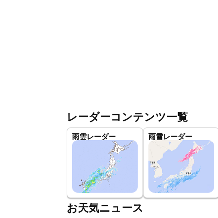
レーダーコンテンツ一覧
雨雲レーダー
雨雪レーダー
お天気ニュース