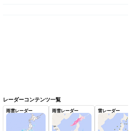
レーダーコンテンツ一覧
雨雲レーダー
雨雪レーダー
雷レーダー