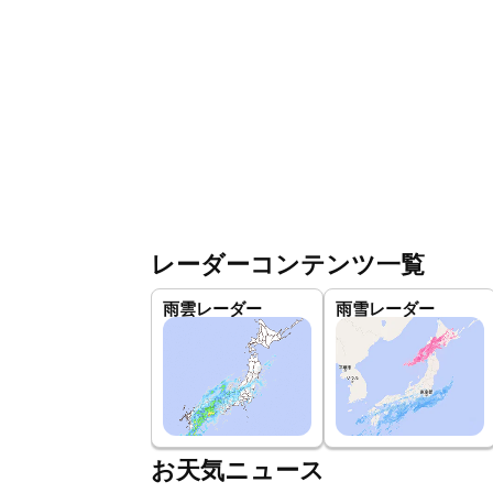
レーダーコンテンツ一覧
雨雲レーダー
雨雪レーダー
お天気ニュース