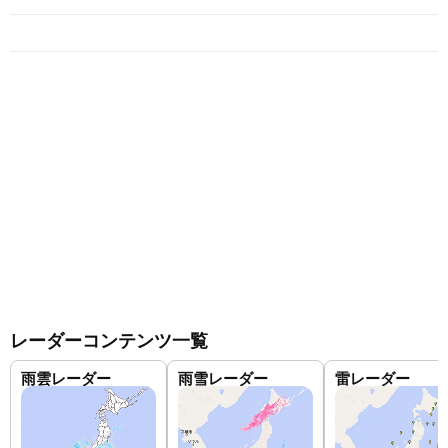
レーダーコンテンツ一覧
雨雲レーダー
雨雪レーダー
雷レーダー