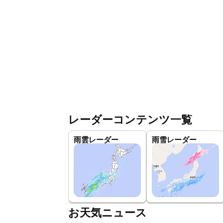
レーダーコンテンツ一覧
雨雲レーダー
雨雪レーダー
お天気ニュース