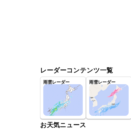
レーダーコンテンツ一覧
雨雲レーダー
雨雪レーダー
お天気ニュース