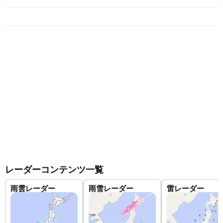
レーダーコンテンツ一覧
雨雲レーダー
雨雪レーダー
雷レーダー