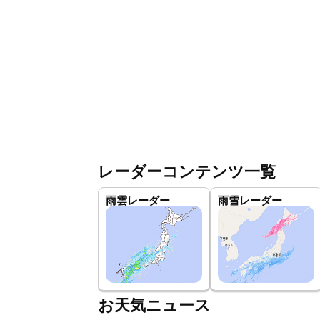
レーダーコンテンツ一覧
雨雲レーダー
雨雪レーダー
お天気ニュース