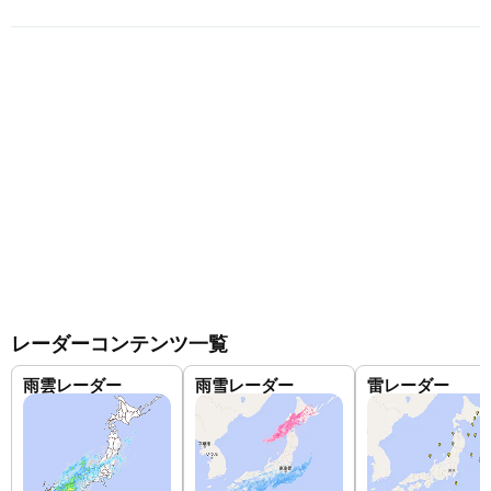
レーダーコンテンツ一覧
雨雲レーダー
雨雪レーダー
雷レーダー