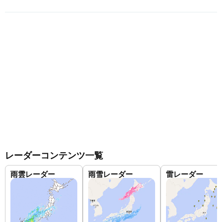
レーダーコンテンツ一覧
雨雲レーダー
雨雪レーダー
雷レーダー