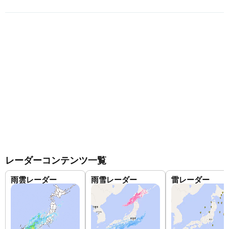
レーダーコンテンツ一覧
雨雲レーダー
雨雪レーダー
雷レーダー