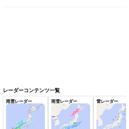
レーダーコンテンツ一覧
雨雲レーダー
雨雪レーダー
雷レーダー