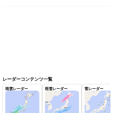
レーダーコンテンツ一覧
雨雲レーダー
雨雪レーダー
雷レーダー