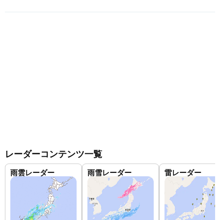
レーダーコンテンツ一覧
雨雲レーダー
雨雪レーダー
雷レーダー