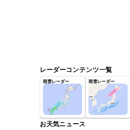
レーダーコンテンツ一覧
雨雲レーダー
雨雪レーダー
お天気ニュース