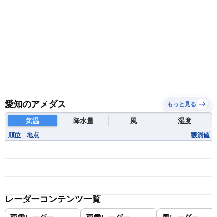
愛知のアメダス
もっと見る
気温
降水量
風
湿度
順位
地点
観測値
レーダーコンテンツ一覧