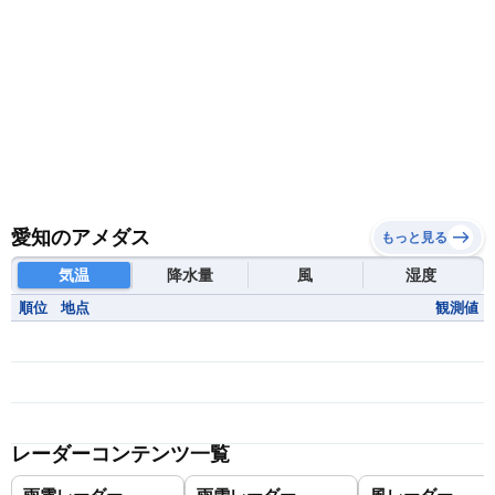
愛知のアメダス
もっと見る
気温
降水量
風
湿度
順位
地点
観測値
レーダーコンテンツ一覧