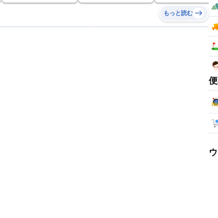
もっと読む
便
ウ