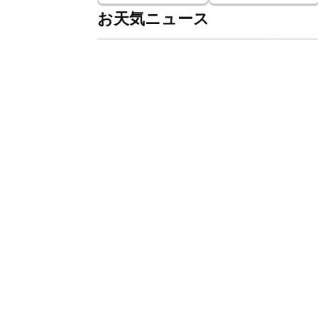
お天気ニュース