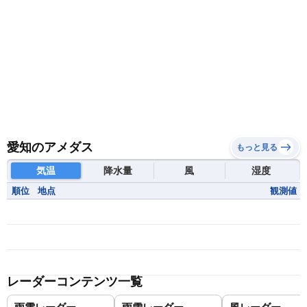
愛知のアメダス
もっと見る
気温
降水量
風
湿度
順位
地点
観測値
レーダーコンテンツ一覧