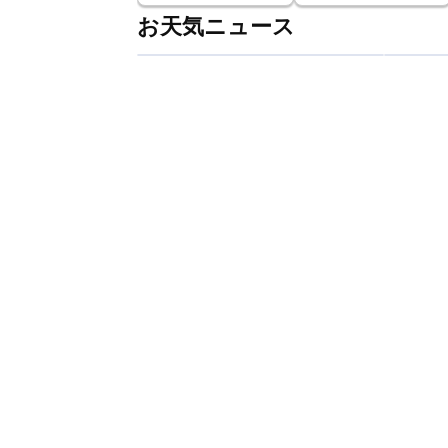
お天気ニュース