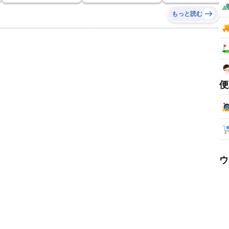
もっと読む
便
ウ