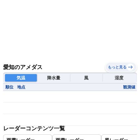
愛知のアメダス
もっと見る
気温
降水量
風
湿度
順位
地点
観測値
レーダーコンテンツ一覧