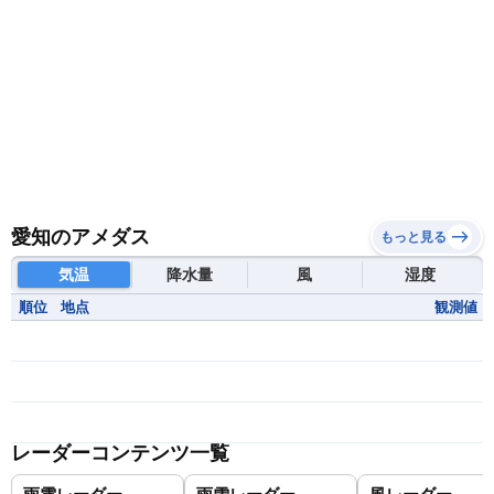
愛知のアメダス
もっと見る
気温
降水量
風
湿度
順位
地点
観測値
レーダーコンテンツ一覧