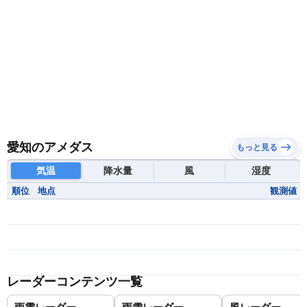
愛知のアメダス
もっと見る
気温
降水量
風
湿度
順位
地点
観測値
レーダーコンテンツ一覧