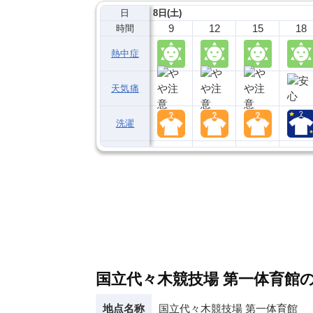
日
8日(土)
9
12
15
18
時間
熱中症
天気痛
洗濯
国立代々木競技場 第一体育館
地点名称
国立代々木競技場 第一体育館