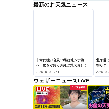
最新のお天気ニュース
非常に強い台風13号は東シナ海
北海道
へ 動きが鈍く沖縄は荒天長引く
和らぐ
2026.08.08 10:41
2026.08.
ウェザーニュースLiVE
ライブ放送中