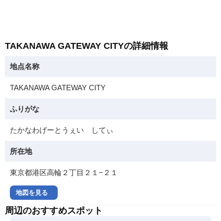
TAKANAWA GATEWAY CITYの詳細情報
地点名称
TAKANAWA GATEWAY CITY
ふりがな
たかなわげーとうぇい してぃ
所在地
東京都港区高輪２丁目２１−２１
地図を見る
周辺のおすすめスポット