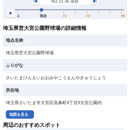
埼玉県営大宮公園野球場の詳細情報
地点名称
埼玉県営大宮公園野球場
ふりがな
さいたまけんえいおおみやこうえんやきゅうじょう
所在地
埼玉県さいたま市大宮区高鼻町4丁目9大宮公園内
地図を見る
周辺のおすすめスポット