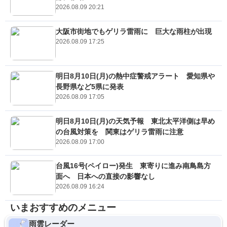
2026.08.09 20:21
大阪市街地でもゲリラ雷雨に 巨大な雨柱が出現
2026.08.09 17:25
明日8月10日(月)の熱中症警戒アラート 愛知県や
長野県など5県に発表
2026.08.09 17:05
明日8月10日(月)の天気予報 東北太平洋側は早め
の台風対策を 関東はゲリラ雷雨に注意
2026.08.09 17:00
台風16号(ペイロー)発生 東寄りに進み南鳥島方
面へ 日本への直接の影響なし
2026.08.09 16:24
いまおすすめのメニュー
雨雲レーダー