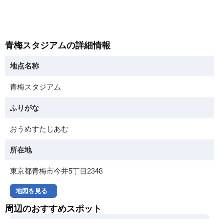
青梅スタジアムの詳細情報
地点名称
青梅スタジアム
ふりがな
おうめすたじあむ
所在地
東京都青梅市今井5丁目2348
地図を見る
周辺のおすすめスポット