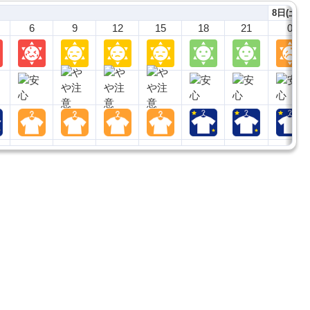
8日(土)
6
9
12
15
18
21
0