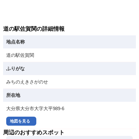
道の駅佐賀関の詳細情報
地点名称
道の駅佐賀関
ふりがな
みちのえきさがのせ
所在地
大分県大分市大字大平989-6
地図を見る
周辺のおすすめスポット