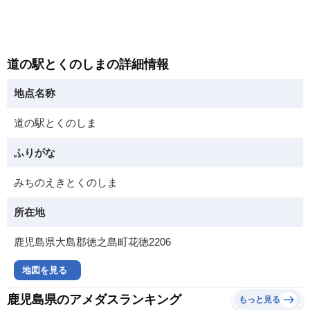
道の駅とくのしまの詳細情報
地点名称
道の駅とくのしま
ふりがな
みちのえきとくのしま
所在地
鹿児島県大島郡徳之島町花徳2206
地図を見る
鹿児島県のアメダスランキング
もっと見る