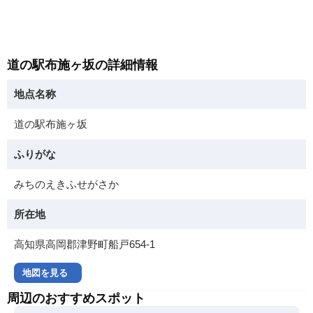
道の駅布施ヶ坂の詳細情報
地点名称
道の駅布施ヶ坂
ふりがな
みちのえきふせがさか
所在地
高知県高岡郡津野町船戸654-1
地図を見る
周辺のおすすめスポット