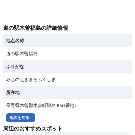
道の駅木曽福島の詳細情報
地点名称
道の駅木曽福島
ふりがな
みちのえききそふくしま
所在地
長野県木曽郡木曽町福島4061番地1
地図を見る
周辺のおすすめスポット