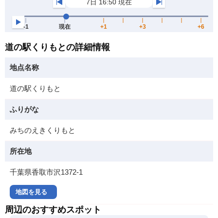
道の駅くりもとの詳細情報
地点名称
道の駅くりもと
ふりがな
みちのえきくりもと
所在地
千葉県香取市沢1372-1
地図を見る
周辺のおすすめスポット