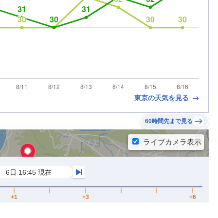
東京の天気を見る
60時間先まで見る