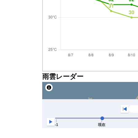
雨雲レーダー