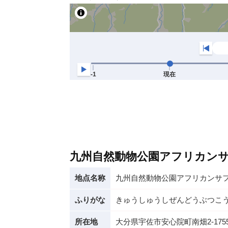
九州自然動物公園アフリカン
地点名称
九州自然動物公園アフリカンサ
ふりがな
きゅうしゅうしぜんどうぶつこ
所在地
大分県宇佐市安心院町南畑2-1755