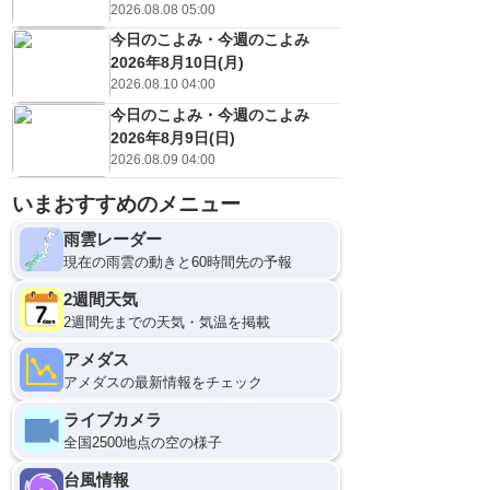
2026.08.08 05:00
今日のこよみ・今週のこよみ
2026年8月10日(月)
2026.08.10 04:00
今日のこよみ・今週のこよみ
2026年8月9日(日)
2026.08.09 04:00
いまおすすめのメニュー
雨雲レーダー
現在の雨雲の動きと60時間先の予報
2週間天気
2週間先までの天気・気温を掲載
アメダス
アメダスの最新情報をチェック
ライブカメラ
全国2500地点の空の様子
台風情報