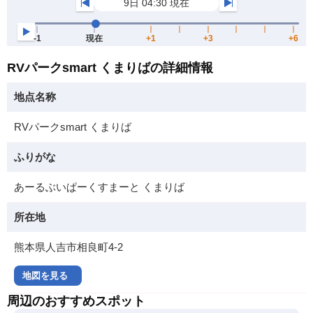
RVパークsmart くまりばの詳細情報
地点名称
RVパークsmart くまりば
ふりがな
あーるぶいぱーくすまーと くまりば
所在地
熊本県人吉市相良町4-2
地図を見る
周辺のおすすめスポット