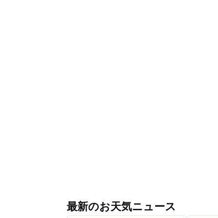
最新のお天気ニュース