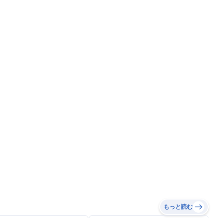
もっと読む