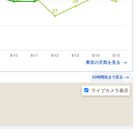
東京の天気を見る
60時間先まで見る