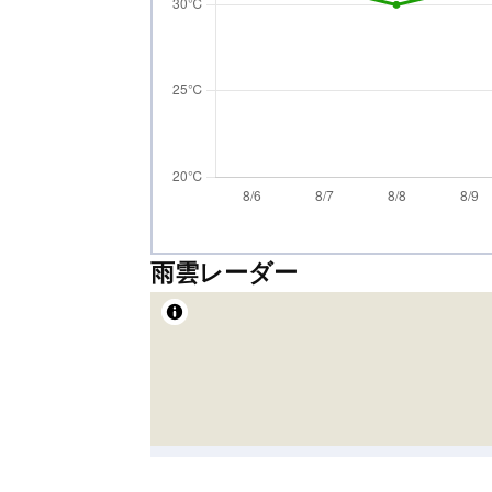
雨雲レーダー