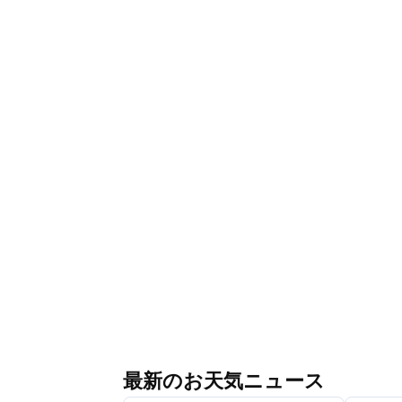
最新のお天気ニュース