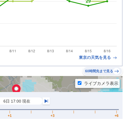
東京の天気を見る
60時間先まで見る