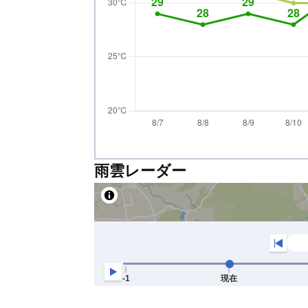
雨雲レーダー