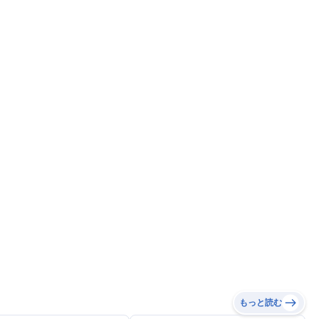
もっと読む