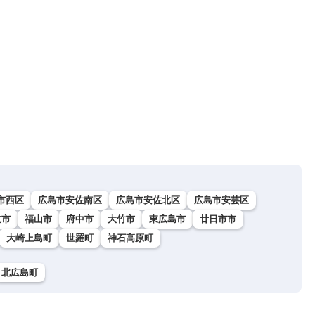
市西区
広島市安佐南区
広島市安佐北区
広島市安芸区
道市
福山市
府中市
大竹市
東広島市
廿日市市
大崎上島町
世羅町
神石高原町
北広島町