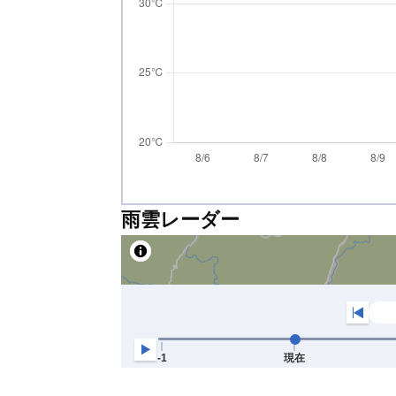
雨雲レーダー