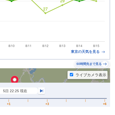
東京の天気を見る
60時間先まで見る