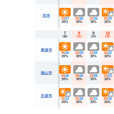
呉市
33
/
27
32
/
26
32
/
26
32
/
24
20%
30%
30%
20%
7
8
9
10
(金)
(土)
(日)
(月)
尾道市
34
/
26
33
/
25
33
/
25
32
/
22
20%
30%
30%
20%
福山市
34
/
26
34
/
26
33
/
26
33
/
23
20%
30%
30%
20%
庄原市
32
/
23
31
/
22
32
/
21
29
/
18
20%
30%
30%
20%