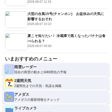
2026.08.07 11:33
大型の台風15号(チャンホン) お盆休みの天気に
影響するおそれ
2026.08.07 10:22
夏こそ知りたい！ 冷蔵庫で黒くなったバナナは食
べられる？
2026.08.07 05:00
いまおすすめのメニュー
雨雲レーダー
現在の雨雲の動きと60時間先の予報
2週間天気
2週間先までの天気・気温を掲載
アメダス
アメダスの最新情報をチェック
ライブカメラ