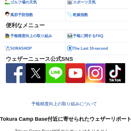
ゴルフ場の天気
スポーツ天気
風邪予防指数
乾燥指数
便利なメニュー
予報精度向上の取り組み
予報に関するFAQ
SORASHOP
The Last 10-second
ウェザーニュース公式SNS
予報精度向上の取り組みについて
Tokura Camp Base付近に寄せられたウェザーリポー