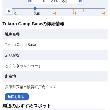
Tokura Camp Baseの詳細情報
地点名称
Tokura Camp Base
ふりがな
とくらきゃんぷべーす
所在地
兵庫県宍粟市波賀町戸倉２０７
地図を見る
周辺のおすすめスポット