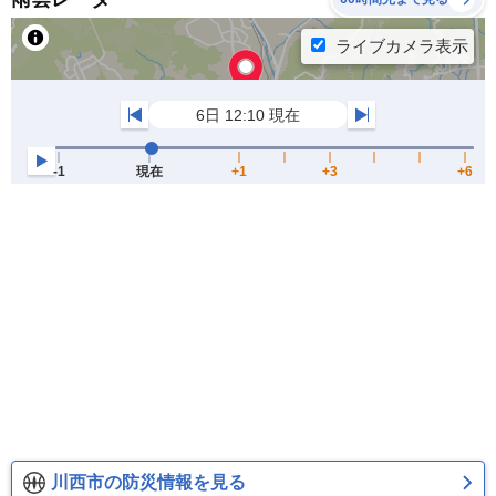
川西市の防災情報を見る