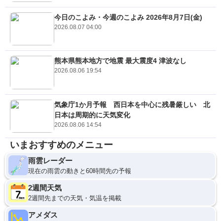
今日のこよみ・今週のこよみ 2026年8月7日(金)
2026.08.07 04:00
熊本県熊本地方で地震 最大震度4 津波なし
2026.08.06 19:54
気象庁1か月予報 西日本を中心に残暑厳しい 北
日本は周期的に天気変化
2026.08.06 14:54
いまおすすめのメニュー
雨雲レーダー
現在の雨雲の動きと60時間先の予報
2週間天気
2週間先までの天気・気温を掲載
アメダス