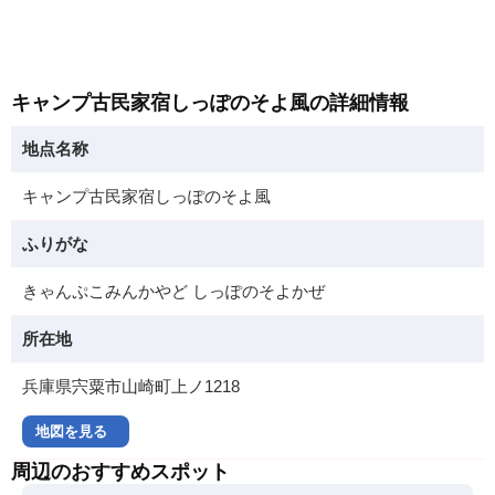
キャンプ古民家宿しっぽのそよ風の詳細情報
地点名称
キャンプ古民家宿しっぽのそよ風
ふりがな
きゃんぷこみんかやど しっぽのそよかぜ
所在地
兵庫県宍粟市山崎町上ノ1218
地図を見る
周辺のおすすめスポット