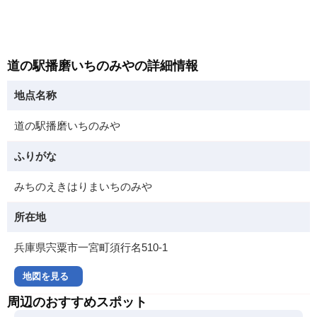
道の駅播磨いちのみやの詳細情報
地点名称
道の駅播磨いちのみや
ふりがな
みちのえきはりまいちのみや
所在地
兵庫県宍粟市一宮町須行名510-1
地図を見る
周辺のおすすめスポット