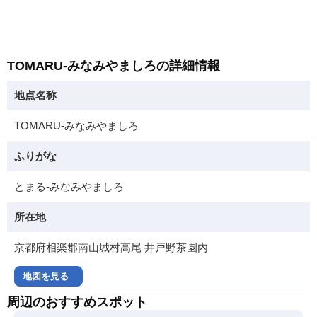
TOMARU-みなみやましろの詳細情報
地点名称
TOMARU-みなみやましろ
ふりがな
とまる-みなみやましろ
所在地
京都府相楽郡南山城村高尾 井戸野茶園内
地図を見る
周辺のおすすめスポット