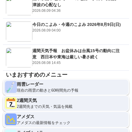
津波の心配なし
2026.08.09 04:36
今日のこよみ・今週のこよみ 2026年8月9日(日)
2026.08.09 04:00
週間天気予報 お盆休みは台風15号の動向に注
意 西日本や東海は厳しい暑さ続く
2026.08.08 14:45
いまおすすめのメニュー
雨雲レーダー
現在の雨雲の動きと60時間先の予報
2週間天気
2週間先までの天気・気温を掲載
アメダス
アメダスの最新情報をチェック