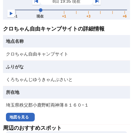
クロちゃん自由キャンプサイトの詳細情報
地点名称
クロちゃん自由キャンプサイト
ふりがな
くろちゃんじゆうきゃんぷさいと
所在地
埼玉県秩父郡小鹿野町両神薄８１６０−１
地図を見る
周辺のおすすめスポット