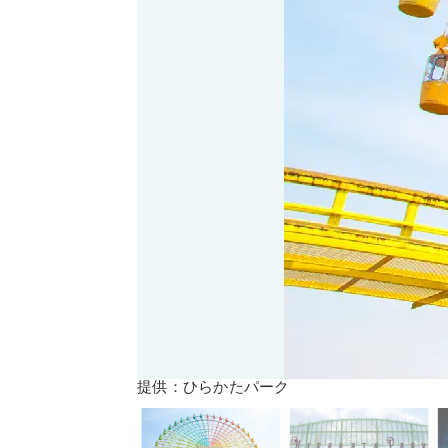
提供：ひらかたパーク