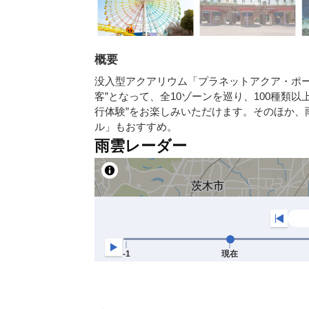
概要
没入型アクアリウム「プラネットアクア・ポート」
客”となって、全10ゾーンを巡り、100種類
行体験”をお楽しみいただけます。そのほか、
ル」もおすすめ。
雨雲レーダー