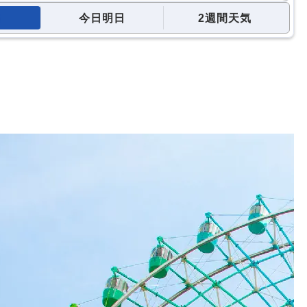
今日明日
2週間天気