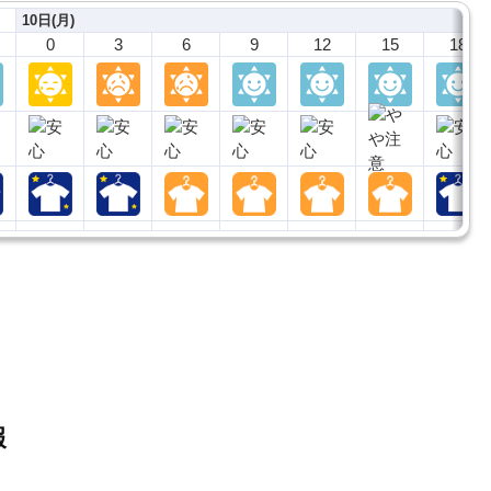
10日(月)
0
3
6
9
12
15
18
報